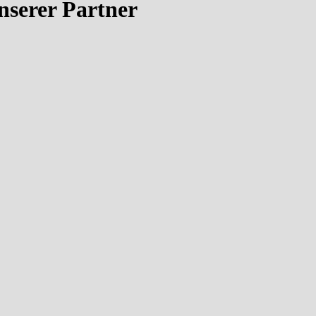
unserer Partner