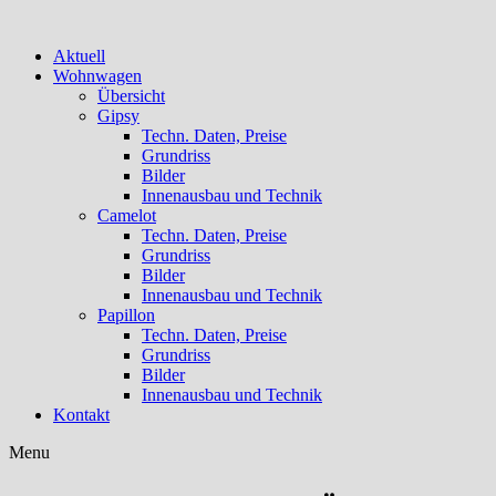
Aktuell
Wohnwagen
Übersicht
Gipsy
Techn. Daten, Preise
Grundriss
Bilder
Innenausbau und Technik
Camelot
Techn. Daten, Preise
Grundriss
Bilder
Innenausbau und Technik
Papillon
Techn. Daten, Preise
Grundriss
Bilder
Innenausbau und Technik
Kontakt
Menu