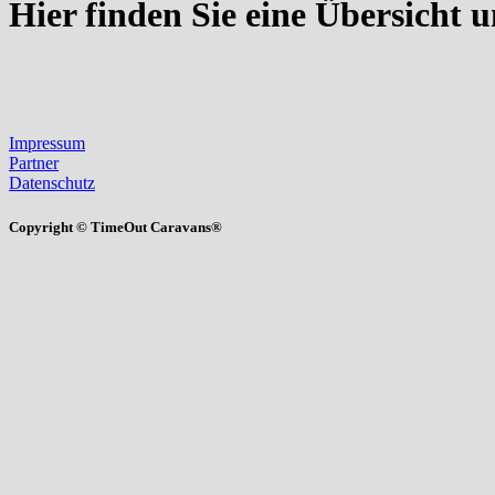
Hier finden Sie eine Übersicht 
Impressum
Partner
Datenschutz
Copyright © TimeOut Caravans®